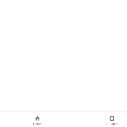
Home
E-Paper