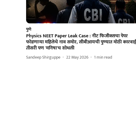
पुणे
Physics NEET Paper Leak Case : नीट फिजीक्सचा पेपर
फोडणाऱ्या महिलेचे नाव समोर, सीबीआयची पुण्यात मोठी कारवाई
तीसरी पण 'मनिषा'च शोधली
Sandeep Shirguppe
22 May 2026
1
min read