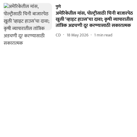
पुणे
अमेरिकेतील मांस, पोल्ट्रीसाठी चिनी बाजारपेठ
खुली ‘व्हाइट हाउस’चा दावा; कृषी व्यापारातील
तांत्रिक अडचणी दूर करण्यासाठी सकारात्मक
CD
18 May 2026
1
min read