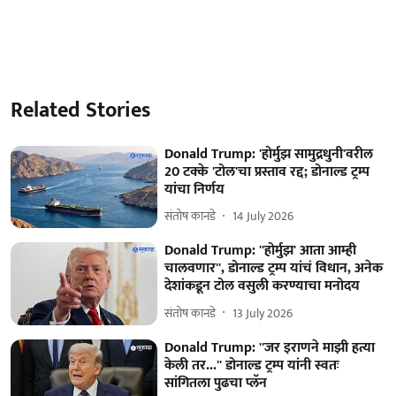
Related Stories
Donald Trump: 'होर्मुझ सामुद्रधुनी'वरील
20 टक्के 'टोल'चा प्रस्ताव रद्द; डोनाल्ड ट्रम्प
यांचा निर्णय
संतोष कानडे
14 July 2026
Donald Trump: ''होर्मुझ' आता आम्ही
चालवणार'', डोनाल्ड ट्रम्प यांचं विधान, अनेक
देशांकडून टोल वसुली करण्याचा मनोदय
संतोष कानडे
13 July 2026
Donald Trump: ''जर इराणने माझी हत्या
केली तर...'' डोनाल्ड ट्रम्प यांनी स्वतः
सांगितला पुढचा प्लॅन