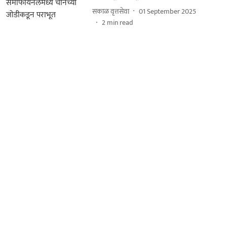
सकाळ वृत्तसेवा
01 September 2025
2
min read