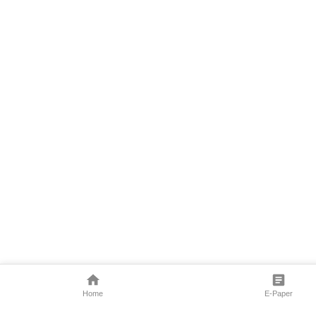
Home
E-Paper