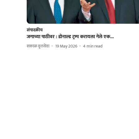
संपादकीय
जगाच्या पाठीवर : डोनाल्ड ट्रम्प करायला गेले एक...
सकाळ वृत्तसेवा
19 May 2026
4
min read