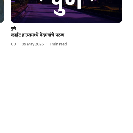
पुणे
व्हाईट हाउसमध्ये वेदमंत्रांचे पठण
CD
09 May 2026
1
min read