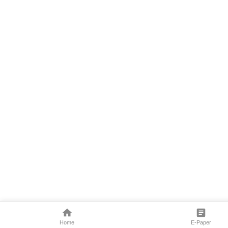
Home
E-Paper