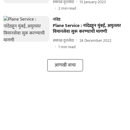
सकाळ वृत्तसेवा
13 January 2023
2
min read
नांदेड
Plane Service : नांदेडहून मुंबई, अमृतसर
विमानसेवा सुरू करण्याची मागणी
सकाळ वृत्तसेवा
24 December 2022
1
min read
आणखी वाचा