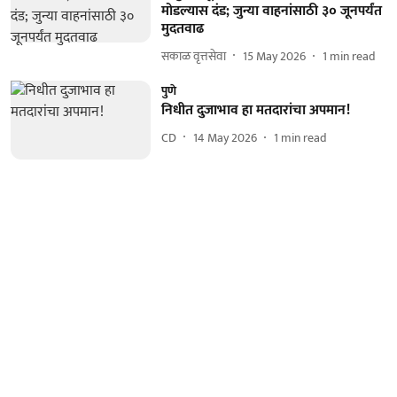
मोडल्यास दंड; जुन्या वाहनांसाठी ३० जूनपर्यंत
मुदतवाढ
सकाळ वृत्तसेवा
15 May 2026
1
min read
पुणे
निधीत दुजाभाव हा मतदारांचा अपमान!
CD
14 May 2026
1
min read