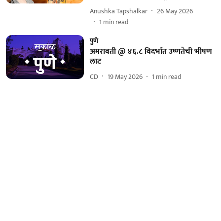
Anushka Tapshalkar
26 May 2026
1
min read
पुणे
अमरावती @ ४६.८ विदर्भात उष्णतेची भीषण
लाट
CD
19 May 2026
1
min read