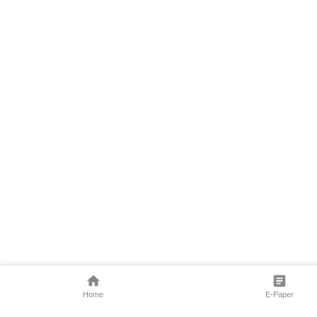
Home
E-Paper