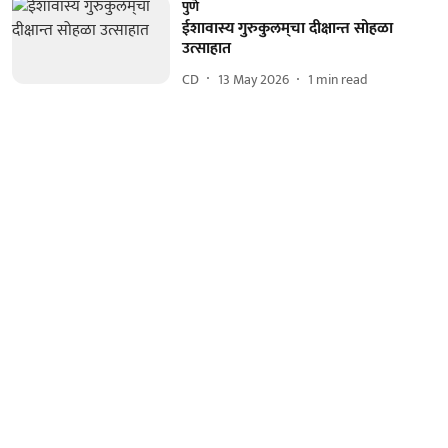
पुणे
ईशावास्य गुरुकुलम्‌चा दीक्षान्त सोहळा
उत्साहात
CD
13 May 2026
1
min read