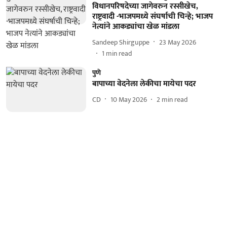
विधानपरिषदेच्या जागेवरुन रस्सीखेच,
राष्ट्रवादी -भाजपमध्ये संघर्षाची चिन्हे; भाजप
नेत्यांने आकड्यांचा खेळ मांडला
Sandeep Shirguppe
23 May 2026
1
min read
पुणे
बापाच्या वेदनेला लेकीचा मायेचा पदर
CD
10 May 2026
2
min read