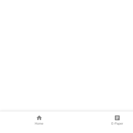
Home
E-Paper