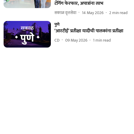
टॅगिंग फेरफार, अपात्रांना लाभ
सकाळ वृत्तसेवा
14 May 2026
2
min read
पुणे
‘आरटीई’ प्रतीक्षा यादीची पालकांना प्रतीक्षा
CD
09 May 2026
1
min read