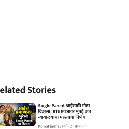
elated Stories
Single Parent आईंसाठी मोठा
दिलासा! RTE प्रवेशावर मुंबई उच्च
न्यायालयाचा महत्त्वाचा निर्णय
Komal Jadhav (कोमल जाधव)