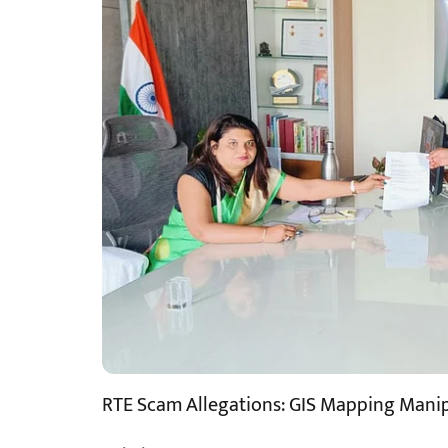
RTE Scam Allegations: GIS Mapping Manip