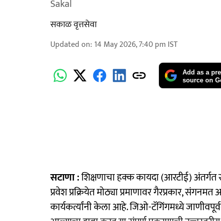
Sakal
सकाळ वृत्तसेवा
Updated on
:
14 May 2026, 7:40 pm
IST
Add as a pre
source on G
सटाणा :
शिक्षणाचा हक्क कायदा (आरटीई) अंतर्गत
प्रवेश प्रक्रियेत मोठ्या प्रमाणावर गैरप्रकार, संग
कार्यकर्त्यांनी केला आहे. जिओ-टॅगिंगमध्ये जाणीवपूर्