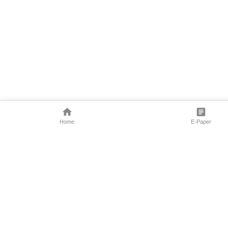
Home
E-Paper