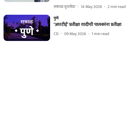
सकाळ वृत्तसेवा
14 May 2026
2
min read
पुणे
‘आरटीई’ प्रतीक्षा यादीची पालकांना प्रतीक्षा
CD
09 May 2026
1
min read