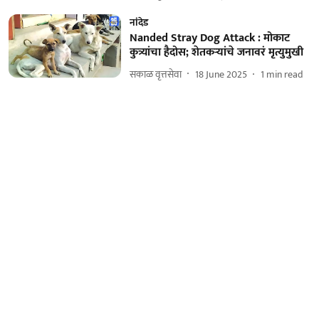
नांदेड
Nanded Stray Dog Attack : मोकाट
कुत्र्यांचा हैदोस; शेतकऱ्यांचे जनावरं मृत्युमुखी
सकाळ वृत्तसेवा
18 June 2025
1
min read