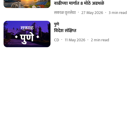
वाढीच्या मार्गात 8 मोठे अडथळे
सकाळ वृत्तसेवा
27 May 2026
3
min read
पुणे
विदेश संक्षिप्त
CD
11 May 2026
2
min read