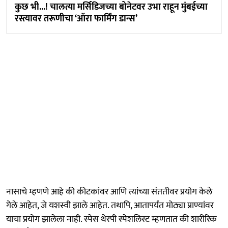
कुछ भी...! चालत्या मर्सिडिजच्या बोनेटवर उभा राहून मुंबईच्या
रस्त्यावर तरूणीचा ‘ऑरा फार्मिंग डान्स’
नासाचे म्हणणे आहे की कीटकांवर आणि त्यांच्या संततीवर प्रयोग केले
गेले आहेत, जे यशस्वी झाले आहेत. तथापि, आतापर्यंत मोठ्या प्राण्यांवर
याचा प्रयोग झालेला नाही. स्पेस थेरपी स्पेशलिस्ट म्हणतात की शारीरिक