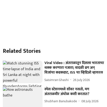
Related Stories
Viral Video : अंतराळातून दिसला भारताचा
थक्क करणारा नजारा; वादळी ढग अन्
विजांचा कडकडाट, ISS चा व्हिडिओ व्हायरल
Saisimran Ghashi
26 July 2026
स्पेस स्टेशनमध्ये शॉवर नसतो, मग
अंतराळवीर अंघोळ कशी करतात?
Shubham Banubakode
08 July 2026