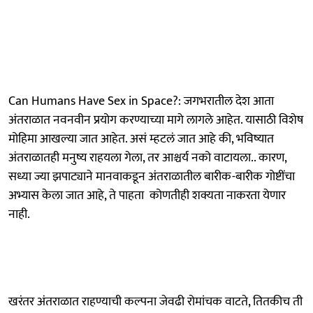
Can Humans Have Sex in Space?: जगभरातील देश आता
अंतराळात नवनवीन प्रयोग करण्याच्या मागे लागले आहेत. यासाठी विशेष
मोहिमा आखल्या जात आहेत. असं म्हटलं जात आहे की, भविष्यात
अंतराळातही मनुष्य राहयला गेला, तर आश्चर्य नको वाटायला.. कारण,
सध्या ज्या झपाट्याने मानवाकडून अंतराळातील बारीक-बारीक गोष्टींचा
अभ्यास केला जात आहे, ते पाहता कोणतीही शक्यता नाकरता येणार
नाही.
खरंतर अंतराळात राहण्याची कल्पना जेवढी रोमांचक वाटते, तितकीच ती