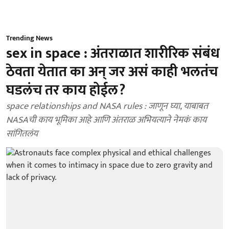
Trending News
sex in space : अंतराळात शारीरिक संबंध
ठेवता येतात का अन् जर असं काही भलतंच
घडलंच तर काय होईल?
space relationships and NASA rules : जाणून घ्या, याबाबत
NASAची काय भूमिका आहे आणि अंतराळ अभियत्याने नेमकं काय
सांगितलंय