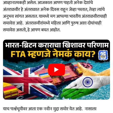
आव्हानात्मकही असेल. आजकाल आपण पाहतो अनेक देशांचे
अंतराळवीर हे अंतराळात अनेक दिवस राहून जेव्हा परतात, तेव्हा त्यांचे
अनुभव सांगत असतात. यामध्ये मग आपल्या भारतीय अंतराळवीराचाही
समावेश आहे. अंतराळवीरांमध्ये महिला आणि पुरुष अशा दोघांचाही
समावेश असतो, हे आपण बघत आहोत.
याच पार्श्वभूमीवर आता एक नवीन मुद्दा समोर येत आहे. नासाला