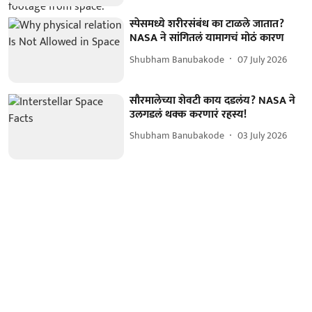
स्पेसमध्ये शरीरसंबंध का टाळले जातात?
NASA ने सांगितलं यामागचं मोठं कारण
Shubham Banubakode
07 July 2026
सौरमालेच्या शेवटी काय दडलंय? NASA ने
उलगडलं थक्क करणारं रहस्य!
Shubham Banubakode
03 July 2026