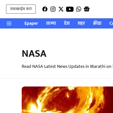
सबस्क्राईब करा
Epaper
ताज्या
देश
शहर
क्रीडा
C
NASA
Read NASA Latest News Updates in Marathi on 