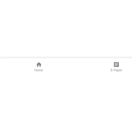
Home
E-Paper