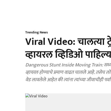
Trending News
Viral Video: चालत्या ट्
व्हायरल व्हिडिओ पाहिल्य
Dangerous Stunt Inside Moving Train: सध्या स
व्हायरल होण्याचे प्रमाण वाढत चालले आहे. तसेच 
वेड लावलेले आहेत की त्यांना त्यांच्या जीवाचीही पर्वा