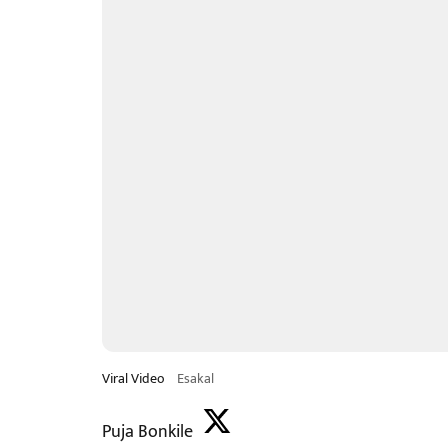
Viral Video
Esakal
Puja Bonkile