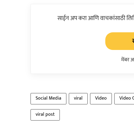
साईन अप करा आणि वाचकांसाठी लिहिल
मेंबर 
Social Media
viral
Video
Video C
viral post