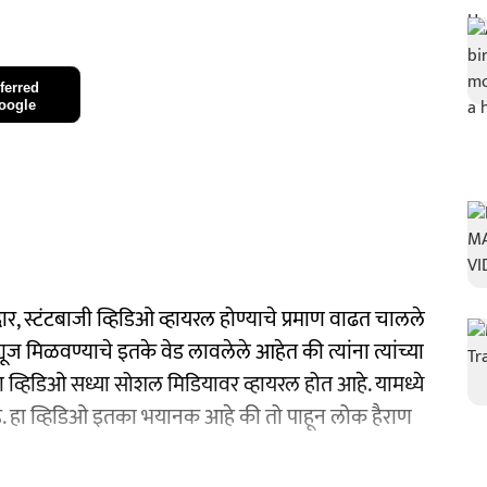
ferred
oogle
र, स्टंटबाजी व्हिडिओ व्हायरल होण्याचे प्रमाण वाढत चालले
मिळवण्याचे इतके वेड लावलेले आहेत की त्यांना त्यांच्या
 व्हिडिओ सध्या सोशल मिडियावर व्हायरल होत आहे. यामध्ये
आहे. हा व्हिडिओ इतका भयानक आहे की तो पाहून लोक हैराण