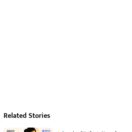
Related Stories