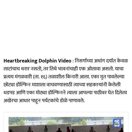
Heartbreaking Dolphin Video
: निसर्गाच्या अथांग दर्यात केवळ
लाटांचाच थरार नसतो, तर तिथे भावनांचाही एक ओलावा असतो. याचा
प्रत्यय मंगळवारी (ता. १६) तळाशील किनारी आला. एका मृत पावलेल्या
छोट्या डॉल्फिन माशाला वाचवण्यासाठी त्याच्या सहकाऱ्यांनी केलेली
धडपड आणि एका मोठ्या डॉल्फिनने त्याला आपल्या पाठीवर घेत दिलेला
अखेरचा आधार पाहून पर्यटकांचे डोळे पाणावले.