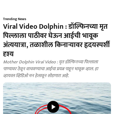
Trending News
Viral Video Dolphin : डॉल्फिनच्या मृत
पिल्लाला पाठीवर घेऊन आईची भावूक
अंत्ययात्रा, तळाशील किनाऱ्यावर हृदयस्पर्शी
दृश्य
Mother Dolphin Viral Video : मृत डॉल्फिनच्या पिल्लाला
पाण्यावर ठेवून वाचवण्याचा आईचा प्रयत्न पाहून भावूक व्हाल. हा
व्हायरल व्हिडिओ मन हेलावून सोडणारा आहे.