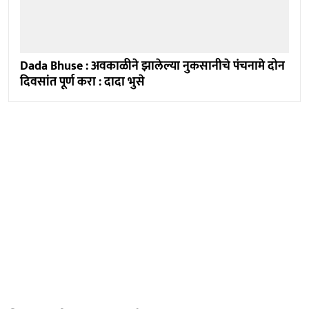
Dada Bhuse : अवकाळीने झालेल्या नुकसानीचे पंचनामे दोन
दिवसांत पूर्ण करा : दादा भुसे