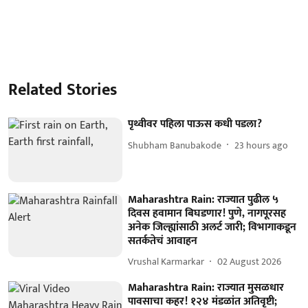
Related Stories
पृथ्वीवर पहिला पाऊस कधी पडला?
Shubham Banubakode
23 hours ago
Maharashtra Rain: राज्यात पुढील ५
दिवस हवामान बिघडणार! पुणे, नागपूरसह
अनेक जिल्ह्यांसाठी अलर्ट जारी; विभागाकडून
सतर्कतेचं आवाहन
Vrushal Karmarkar
02 August 2026
Maharashtra Rain: राज्यात मुसळधार
पावसाचा कहर! १२४ मंडळांत अतिवृष्टी;