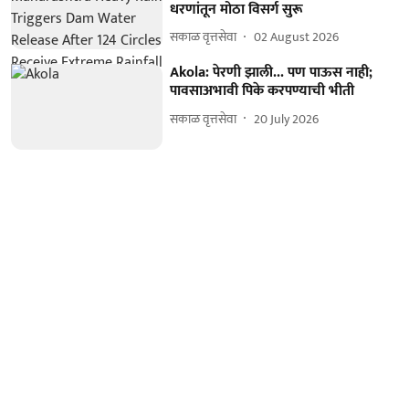
धरणांतून मोठा विसर्ग सुरू
सकाळ वृत्तसेवा
02 August 2026
Akola: पेरणी झाली... पण पाऊस नाही;
पावसाअभावी पिके करपण्याची भीती
सकाळ वृत्तसेवा
20 July 2026