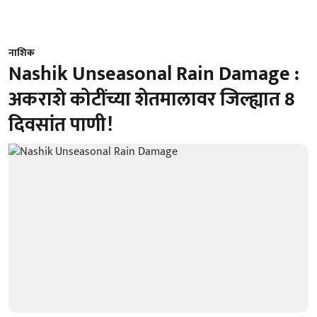
नाशिक
Nashik Unseasonal Rain Damage :
अकराशे कोटींच्या शेतमालावर जिल्ह्यात 8
दिवसांत पाणी!