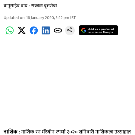
बापूसाहेब वाघ : सकाळ वृत्तसेवा
Updated on
:
16 January 2020, 5:22 pm
IST
Add as a preferred
source on Google
नाशिक
: नाशिक रन मॅरेथॉन स्पर्धा २०२० शनिवारी नाशिकला उत्साहात