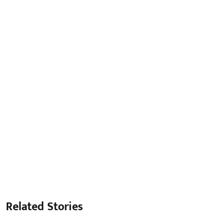
Related Stories