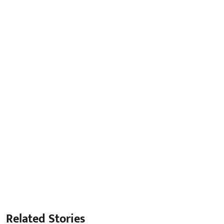
Related Stories