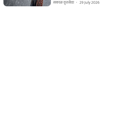
सकाळ वृत्तसेवा
29 July 2026