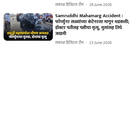
सकाळ डिजिटल टीम
26 June 2026
Samruddhi Mahamarg Accident :
फॉर्च्युनर सळ्यांच्या कंटेनरला मागून धडकली;
डॉक्टर पतीसह पत्नीचा मृत्यू, मुलांसह तिघे
जखमी
सकाळ डिजिटल टीम
23 June 2026