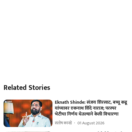
Related Stories
Eknath Shinde: संजय शिरसाट, बच्चू कडू
यांच्यावर एकनाथ शिंदे नाराज; परस्पर
भेटीचा निर्णय घेतल्याने केली विचारणा
संतोष कानडे
01 August 2026