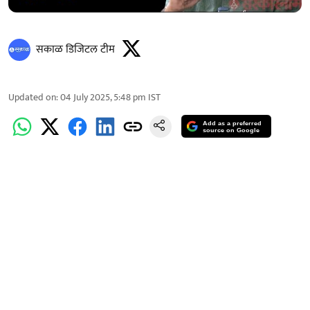
सकाळ डिजिटल टीम
Updated on
:
04 July 2025, 5:48 pm
IST
Add as a preferred
source on Google