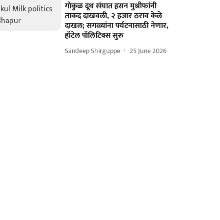
गोकुळ दूध संघात हसन मुश्रीफांनी
ताकद दाखवली, २ हजार ठराव केले
दाखल; सगळ्यांना पर्यटनासाठी नेणार,
हॉटेल पॉलिटिक्स सुरू
Sandeep Shirguppe
25 June 2026