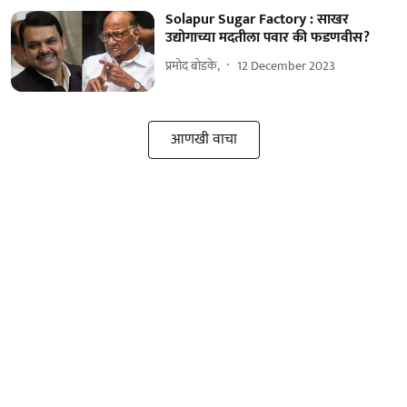
Solapur Sugar Factory : साखर
उद्योगाच्या मदतीला पवार की फडणवीस?
प्रमोद बोडके,
12 December 2023
आणखी वाचा