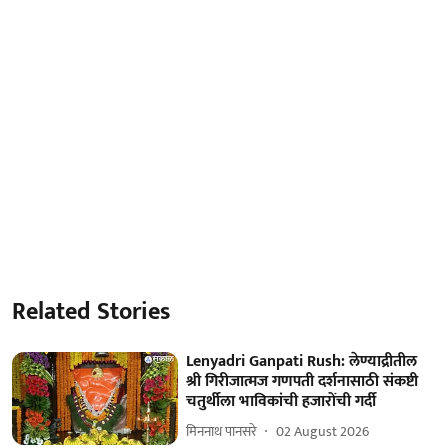
Related Stories
Lenyadri Ganpati Rush: लेण्याद्रीतील
श्री गिरीजात्मज गणपती दर्शनासाठी संकष्टी
चतुर्थीला भाविकांची हजारोंची गर्दी
मिननाथ पानसरे
02 August 2026