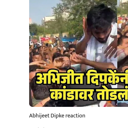
Abhijeet Dipke reaction