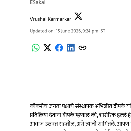
ESakal
Vrushal Karmarkar
Updated on
:
15 June 2026, 9:24 pm
IST
कॉकरोच जनता पक्षाचे संस्थापक अभिजीत दीपके या
प्रतिक्रिया देताना दीपके म्हणाले की, शारीरिक हल्ल
आवाज उठवत राहतील, असे त्यांनी सांगितले. आपण गा