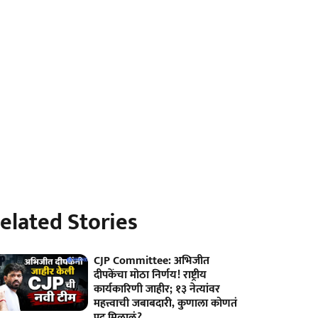
elated Stories
CJP Committee: अभिजीत
दीपकेंचा मोठा निर्णय! राष्ट्रीय
कार्यकारिणी जाहीर; १३ नेत्यांवर
महत्त्वाची जबाबदारी, कुणाला कोणतं
पद मिळालं?