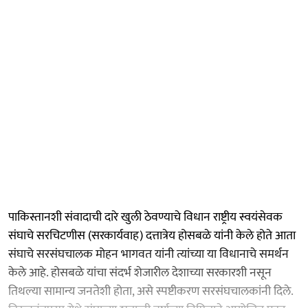
पाकिस्तानशी संवादाची दारे खुली ठेवण्याचे विधान राष्ट्रीय स्वयंसेवक
संघाचे सरचिटणीस (सरकार्यवाह) दत्तात्रेय होसबळे यांनी केले होते आता
संघाचे सरसंघचालक मोहन भागवत यांनी त्यांच्या या विधानाचे समर्थन
केले आहे. होसबळे यांचा संदर्भ शेजारील देशाच्या सरकारशी नसून
तिथल्या सामान्य जनतेशी होता, असे स्पष्टीकरण सरसंघचालकांनी दिले.