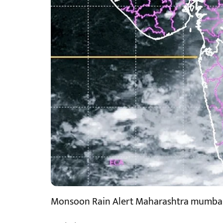
Monsoon Rain Alert Maharashtra mumba