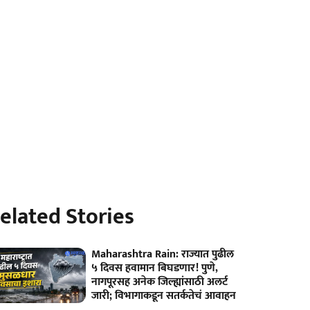
elated Stories
Maharashtra Rain: राज्यात पुढील
५ दिवस हवामान बिघडणार! पुणे,
नागपूरसह अनेक जिल्ह्यांसाठी अलर्ट
जारी; विभागाकडून सतर्कतेचं आवाहन