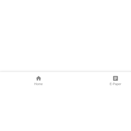
Home
E-Paper