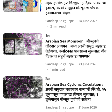
महाराष्ट्रातील ३२ जिल्ह्यात ३ दिवस पावसाचा
इशारा, अरबी समुद्रात मॉन्सूनला पोषक
हवामानाचा अंदाज
Sandeep Shirguppe
24 June 2026
2
min read
देश
Arabian Sea Monsoon : मॉन्सूनचे
जोरदार आगमन!, मध्य अरबी समुद्र, महाराष्ट्र,
तेलंगणा, कर्नाटकात पावसाला सुरूवात; दोन
दिवसात संपूर्ण महाराष्ट्र व्यापणार
Sandeep Shirguppe
23 June 2026
1
min read
देश
Arabian Sea Cyclonic Circulation :
अरबी समुद्रात चक्राकार वाऱ्याची स्थिती, २५
जूनपासून पावसाला होणार सुरूवात; १
जुलैपासून मॉन्सून पूर्णपणे सक्रिय
Sandeep Shirguppe
21 June 2026