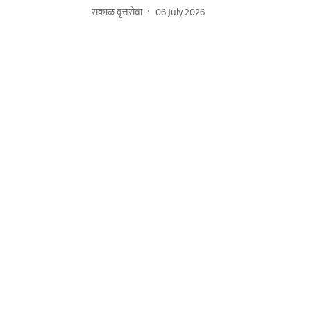
सकाळ वृत्तसेवा
06 July 2026