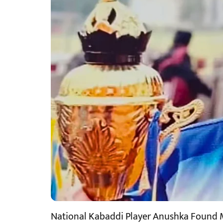
National Kabaddi Player Anushka Found 