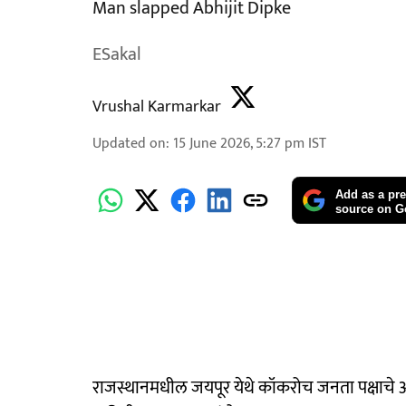
Man slapped Abhijit Dipke
ESakal
Vrushal Karmarkar
Updated on
:
15 June 2026, 5:27 pm
IST
Add as a pre
source on G
राजस्थानमधील जयपूर येथे कॉकरोच जनता पक्षाचे 