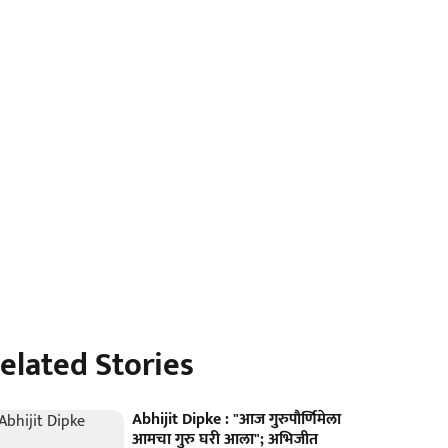
elated Stories
Abhijit Dipke : "आज गुरुपौर्णिमेला
आमचा गुरु घरी आला"; अभिजीत