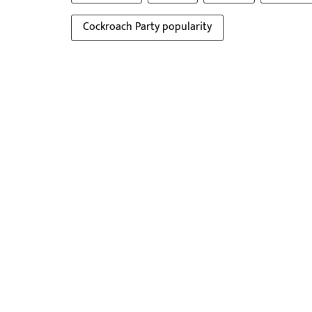
Cockroach Party popularity