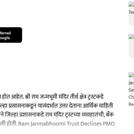
ferred
oogle
हेत. श्री राम जन्मभूमी मंदिर तीर्थ क्षेत्र ट्रस्टकडे
िल्हा प्रसासनाकडून यासंदर्भात उत्तर देताना आर्थिक माहिती
 जिल्हा प्रशासनाकडे राम मंदिर ट्रस्टच्या व्यवहारांची, बँक
 मागवली होती. Ram Janmabhoomi Trust Declines PMO