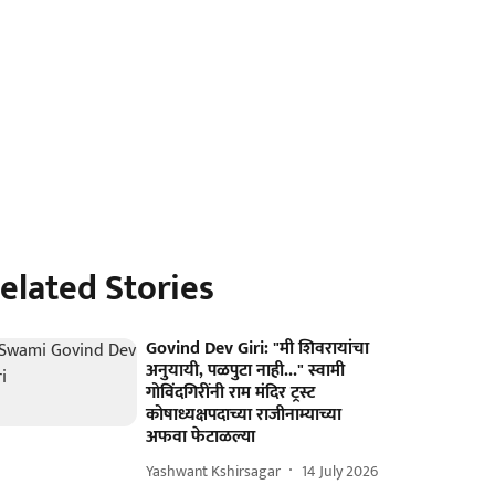
elated Stories
Govind Dev Giri: "मी शिवरायांचा
अनुयायी, पळपुटा नाही..." स्वामी
गोविंदगिरींनी राम मंदिर ट्रस्ट
कोषाध्यक्षपदाच्या राजीनाम्याच्या
अफवा फेटाळल्या
Yashwant Kshirsagar
14 July 2026