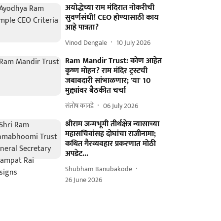
अयोद्धेच्या राम मंदिरात नोकरीची
सुवर्णसंधी! CEO होण्यासाठी काय
आहे पात्रता?
Vinod Dengale
10 July 2026
Ram Mandir Trust: कोण आहेत
कृष्ण मोहन? राम मंदिर ट्रस्टची
जबाबदारी सांभाळणार; 'या' 10
मुद्द्यांवर बैठकीत चर्चा
संतोष कानडे
06 July 2026
श्रीराम जन्मभूमी तीर्थक्षेत्र न्यासाच्या
महासचिवांसह दोघांचा राजीनामा;
कथित गैरव्यवहार प्रकरणात मोठी
अपडेट...
Shubham Banubakode
26 June 2026