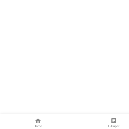
Home
E-Paper