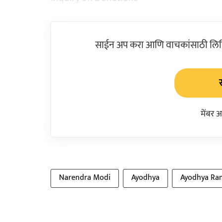
साईन अप करा आणि वाचकांसाठी लिहिल
मेंबर 
Narendra Modi
Ayodhya
Ayodhya Ra