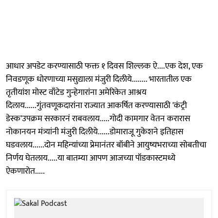
आधार अपडेट करण्यासाठी फक्त १ दिवस शिल्लक ऐ....एक देश, एक
निवडणूक धोरणाच्या मसुद्याला मंजुरी दिलीये........ भारतातील एक
तृतीयांश मोस्ट वाँटेड गुन्हेगारांना अमेरिकेत आश्रय
दिलाय......गुंतवणूकदारांना राज्यात आकर्षित करण्यासाठी 'कंट्री
डेस्क'उपक्रम सरकारनं राबवलाय.....गोदी कामगार वेतन करारास
नोकानयन मंत्र्यांनी मंजुरी दिलीये......डोमाराजू गुकेशने इतिहास
घडवलाय......दोन महिन्यांच्या प्रेमानंतर बॉबीने आयुष्यभराच्या सोबतीचा
निर्णय घेतलाय.....या बातम्या आपण आजच्या पॉडकास्टमध्ये
ऐकणारोत.....