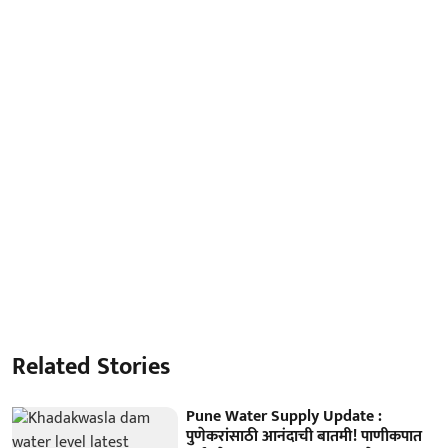
Related Stories
Pune Water Supply Update :
पुणेकरांसाठी आनंदाची बातमी! पाणीकपात