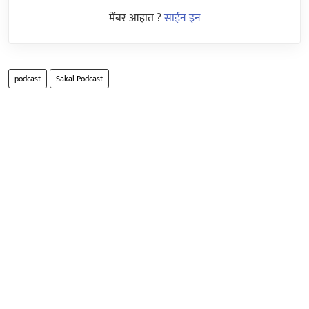
मेंबर आहात ?
साईन इन
podcast
Sakal Podcast