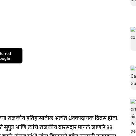
ferred
oogle
च्या राजकीय इतिहासातील अत्यंत धक्कादायक दिवस होता.
ोटे सुपुत्र आणि त्यांचे राजकीय वारसदार मानले जाणारे ३३