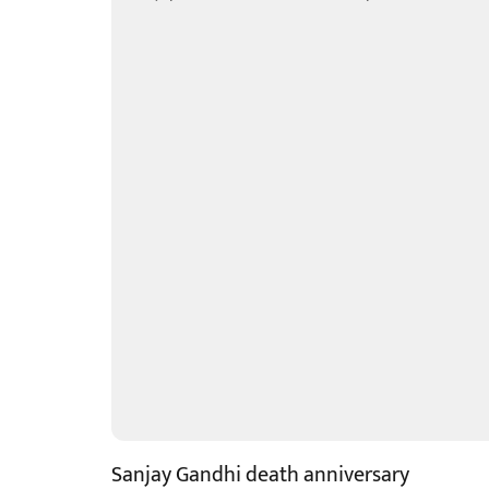
Sanjay Gandhi death anniversary