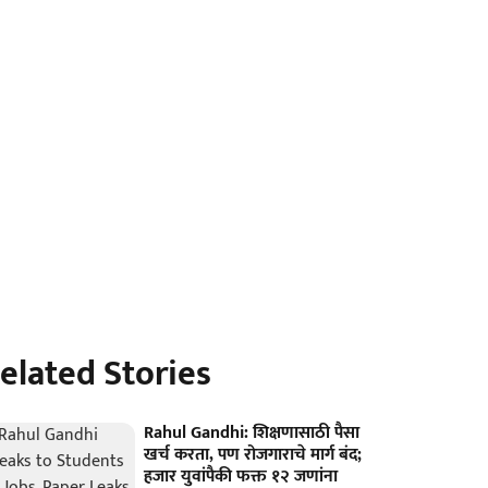
elated Stories
Rahul Gandhi: शिक्षणासाठी पैसा
खर्च करता, पण रोजगाराचे मार्ग बंद;
हजार युवांपैकी फक्त १२ जणांना