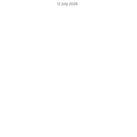
12 July 2026