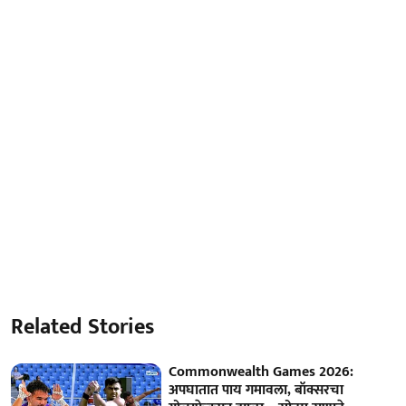
Related Stories
Commonwealth Games 2026:
अपघातात पाय गमावला, बॉक्सरचा