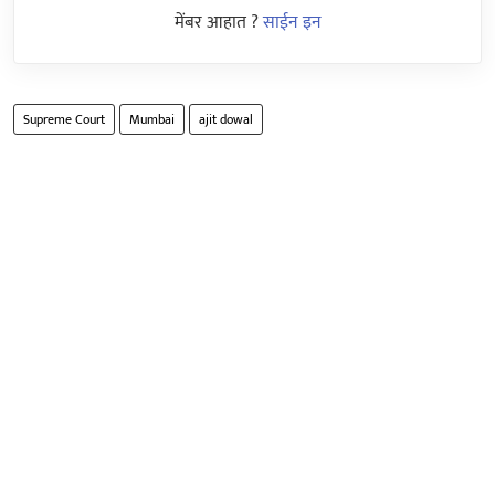
मेंबर आहात ?
साईन इन
Supreme Court
Mumbai
ajit dowal