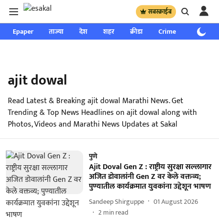
सबस्क्राईब
Epaper
ताज्या
देश
शहर
क्रीडा
Crime
साप्ताहिक
ajit dowal
Read Latest & Breaking ajit dowal Marathi News. Get
Trending & Top News Headlines on ajit dowal along with
Photos, Videos and Marathi News Updates at Sakal
पुणे
Ajit Doval Gen Z : राष्ट्रीय सुरक्षा सल्लागार
अजित डोवालांनी Gen Z वर केले वक्तव्य;
पुण्यातील कार्यक्रमात युवकांना उद्देशून भाषण
Sandeep Shirguppe
01 August 2026
2
min read