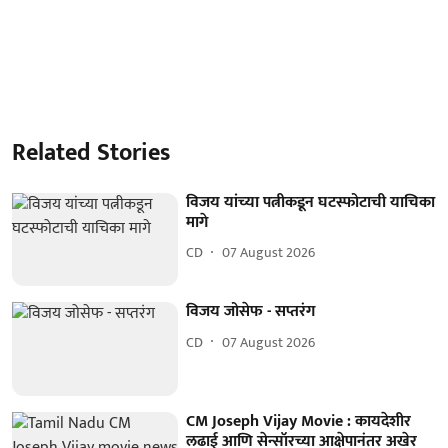
Related Stories
विजय यांच्‍या पत्नीकडून घटस्फोटाची याचिका
मागे
CD
07 August 2026
विजय जोसेफ - सप्तरंग
CD
07 August 2026
CM Joseph Vijay Movie : कायदेशीर
लढाई आणि सेन्सॉरच्या आक्षेपानंतर अखेर