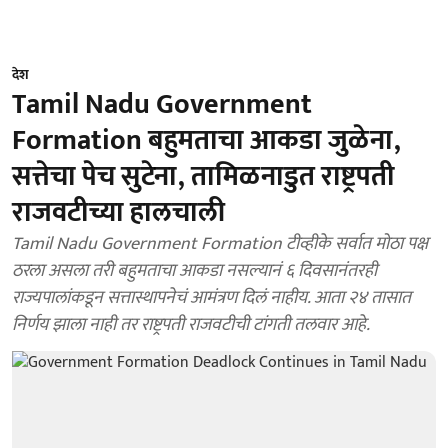
देश
Tamil Nadu Government
Formation बहुमताचा आकडा जुळेना,
सत्तेचा पेच सुटेना, तामिळनाडुत राष्ट्रपती
राजवटीच्या हालचाली
Tamil Nadu Government Formation टीव्हीके सर्वात मोठा पक्ष
ठरला असला तरी बहुमताचा आकडा नसल्यानं ६ दिवसानंतरही
राज्यपालांकडून सत्तास्थापनेचं आमंत्रण दिलं नाहीय. आता २४ तासात
निर्णय झाला नाही तर राष्ट्रपती राजवटीची टांगती तलवार आहे.