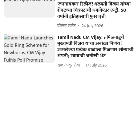
'जननायकन' रिलीज! थलपती विजय यांच्या
शेवटच्या चित्रपटाची धमाकेदार एन्ट्री, 50
वर्षांनी इतिहासाची पुनरावृत्ती
वॉल्टर स्कॉट
24 July 2026
Tamil Nadu CM Vijay: तमिळनाडूचे
मुख्यमंत्री विजय यांचा अनोखा निर्णय!
जन्मलेल्या प्रत्येक बाळाला मिळणार सोन्याची
अंगठी; 'मामा'ची अनोखी भेट
सकाळ वृत्तसेवा
17 July 2026