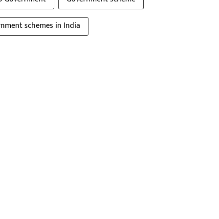
nment schemes in India