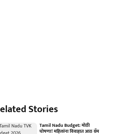
elated Stories
Tamil Nadu Budget: मोठी
घोषणा! महिलांना विवाहात आठ ग्रॅम