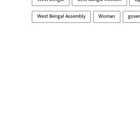
West Bengal Assembly
Woman
gover