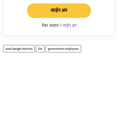
साईन अप
मेंबर आहात ?
साईन इन
west bangal election
DA
government employees