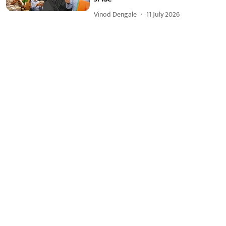
Vinod Dengale
11 July 2026