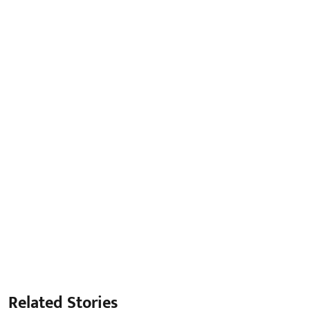
Related Stories