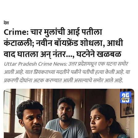
देश
Crime: चार मुलांची आई पतीला
कंटाळली; नवीन बॉयफ्रेंड शोधला, आधी
वाद घातला अन् नंतर..., घटनेने खळबळ
Uttar Pradesh Crime News: उत्तर प्रदेशमधून एक घटना समोर
आली आहे. यात प्रियकराच्या मदतीने पत्नीने पतीची हत्या केली आहे. या
प्रकरणी दोघांना अटक करण्यात आली असल्याचे समोर आले आहे.