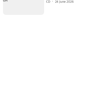
CD
24 June 2026