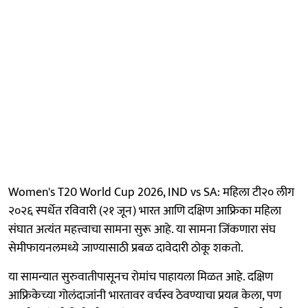
Women's T20 World Cup 2026, IND vs SA: महिला टी२० लीग
२०२६ स्पर्धेत रविवारी (२१ जून) भारत आणि दक्षिण आफ्रिका महिला
संघात अत्यंत महत्त्वाचा सामना सुरू आहे. या सामना जिंकणारा संघ
सेमीफायनलमध्ये जाण्यासाठी प्रबळ दावेदारी ठोकू शकतो.
या सामन्यात सुरुवातीपासूनच रोमांच पाहायला मिळत आहे. दक्षिण
आफ्रिकेच्या गोलंदाजांनी भारतावर वर्चस्व ठेवण्याचा प्रयत्न केला, पण