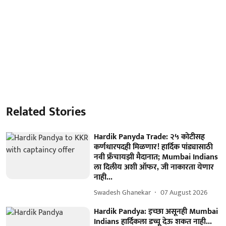
Related Stories
Hardik Panyda Trade: २५ कोटीसह
कर्णधारपदही मिळणार! हार्दिक पांड्यासाठी
नवी फ्रँचायझी मैदानात; Mumbai Indians
ला दिलीय अशी ऑफर, जी नाकारता येणार
नाही...
Swadesh Ghanekar
07 August 2026
Hardik Pandya: इच्छा असूनही Mumbai
Indians हार्दिकला डच्चू देऊ शकत नाही...