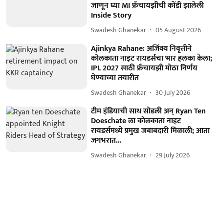
जाणून घ्या MI फ्रँचायझीची कोंडी झालेली
Inside Story
Swadesh Ghanekar
05 August 2026
Ajinkya Rahane: अजिंक्य निवृत्तीने
कोलकाता नाइट रायडर्सचा भार हलका केला;
IPL 2027 साठी फ्रँचायझी मोठा निर्णय
घेण्याच्या तयारीत
Swadesh Ghanekar
30 July 2026
टीम इंडियाची साथ सोडली अन् Ryan Ten
Doeschate ला कोलकाता नाइट
रायडर्समध्ये प्रमुख जबाबदारी मिळाली; आता
जगभरात...
Swadesh Ghanekar
29 July 2026