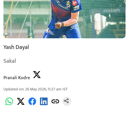
Yash Dayal
Sakal
Pranali Kodre
Updated on
:
26 May 2026, 11:27 am
IST