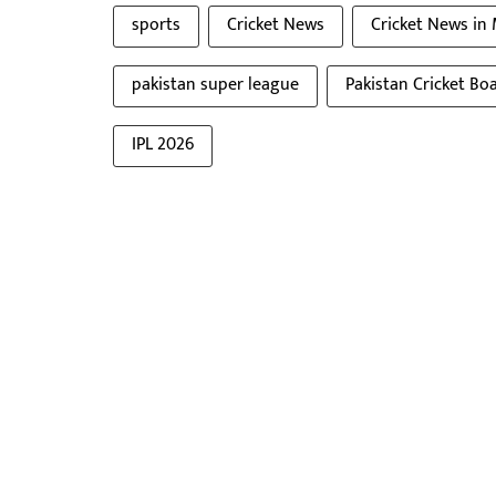
sports
Cricket News
Cricket News in
pakistan super league
Pakistan Cricket Bo
IPL 2026