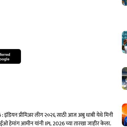
ferred
oogle
इंडियन प्रीमिअर लीग २०२६ साठी आज अबु धाबी येथे मिनी
ओ हेमांग आमीन यांनी IPL 2026 च्या तारखा जाहीर केला.