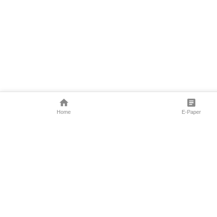
Home
E-Paper