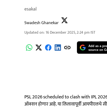
esakal
Swadesh Ghanekar
Updated on
:
16 December 2025, 2:24 pm
IST
Add as a pre
source on G
PSL 2026 scheduled to clash with IPL 2026 : 
ऑक्शन होणार आहे. या लिलावापूर्वी आयपीएलचे सीई