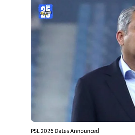
PSL 2026 Dates Announced