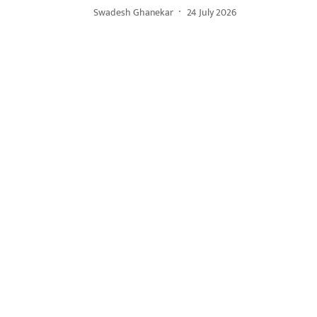
Swadesh Ghanekar
24 July 2026